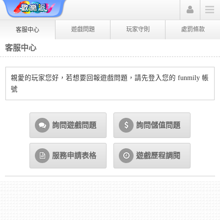
遊戲問題
玩家守則
處罰條款
客服中心
客服中心
親愛的玩家您好，若想要回報遊戲問題，請先登入您的 funmily 帳
號
詢問遊戲問題
詢問儲值問題
服務申請表格
遊戲歷程調閱