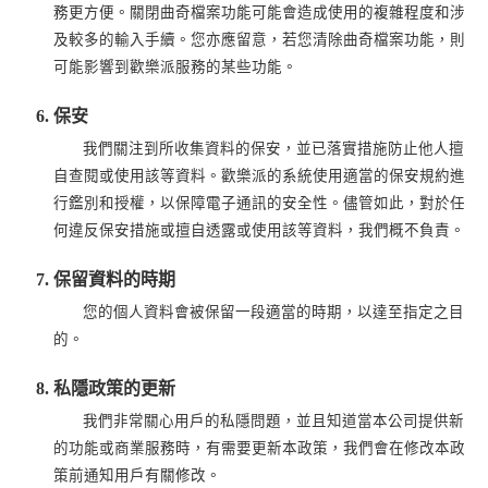
務更方便。關閉曲奇檔案功能可能會造成使用的複雜程度和涉
及較多的輸入手續。您亦應留意，若您清除曲奇檔案功能，則
可能影響到歡樂派服務的某些功能。
保安
我們關注到所收集資料的保安，並已落實措施防止他人擅
自查閱或使用該等資料。歡樂派的系統使用適當的保安規約進
行鑑別和授權，以保障電子通訊的安全性。儘管如此，對於任
何違反保安措施或擅自透露或使用該等資料，我們概不負責。
保留資料的時期
您的個人資料會被保留一段適當的時期，以達至指定之目
的。
私隱政策的更新
我們非常關心用戶的私隱問題，並且知道當本公司提供新
的功能或商業服務時，有需要更新本政策，我們會在修改本政
策前通知用戶有關修改。