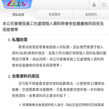
免責聲明
會員契約
隱私政策
本公司會確保員工在處理個人資料時會依從最嚴格的保安及
保密標準
私隱政策
歡樂派政策是尊重每個個人的私隱。因此我們會遵守個人
資料(私隱)條例的規定，並致力符合關於保障個人資料私隱的國
際認可標準。與此同時，本公司會確保員工在處理個人資料時
會依從最嚴格的保安及保密標準。
收集資料的原因
您可能不時被要求提供資料給歡樂派，以便使用/訂購某些
服務。您瀏覽歡樂派服務時，可能會被要求提供進一步的網站
使用資料。收集資料的主要目的如下：
核實歡樂派會員證持有人身份 - 為此在登記時將向您收集諸