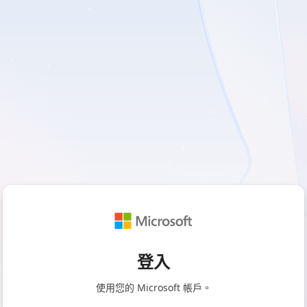
登入
使用您的 Microsoft 帳戶。