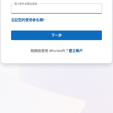
電子郵件或電話號碼
忘記您的使用者名稱?
下一步
剛開始使用 Microsoft？
建立帳戶