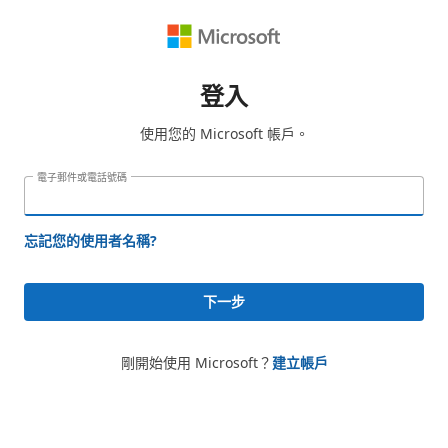
登入
使用您的 Microsoft 帳戶。
電子郵件或電話號碼
忘記您的使用者名稱?
下一步
剛開始使用 Microsoft？
建立帳戶