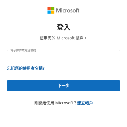
登入
使用您的 Microsoft 帳戶。
電子郵件或電話號碼
忘記您的使用者名稱?
下一步
剛開始使用 Microsoft？
建立帳戶