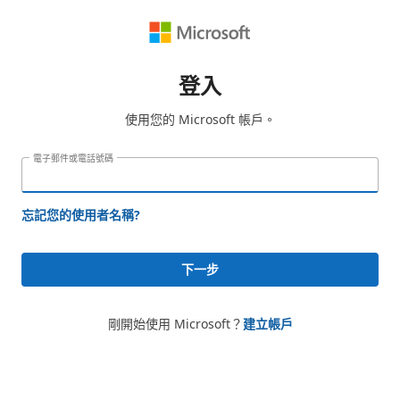
登入
使用您的 Microsoft 帳戶。
電子郵件或電話號碼
忘記您的使用者名稱?
下一步
剛開始使用 Microsoft？
建立帳戶